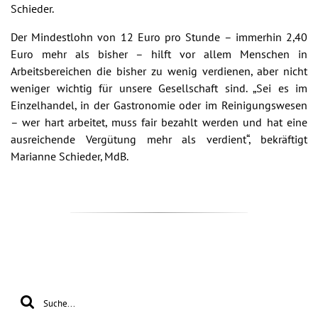
Schieder.
Der Mindestlohn von 12 Euro pro Stunde – immerhin 2,40
Euro mehr als bisher – hilft vor allem Menschen in
Arbeitsbereichen die bisher zu wenig verdienen, aber nicht
weniger wichtig für unsere Gesellschaft sind. „Sei es im
Einzelhandel, in der Gastronomie oder im Reinigungswesen
– wer hart arbeitet, muss fair bezahlt werden und hat eine
ausreichende Vergütung mehr als verdient“, bekräftigt
Marianne Schieder, MdB.