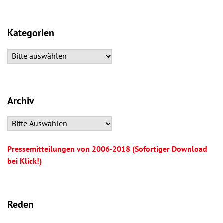
Kategorien
Archiv
Pressemitteilungen von 2006-2018 (Sofortiger Download
bei Klick!)
Reden