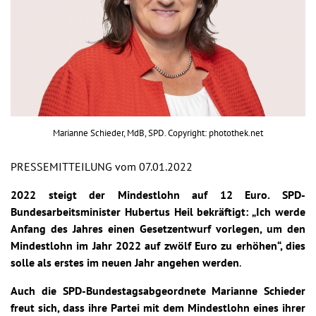
Marianne Schieder, MdB, SPD. Copyright: photothek.net
PRESSEMITTEILUNG vom 07.01.2022
2022 steigt der Mindestlohn auf 12 Euro. SPD-
Bundesarbeitsminister Hubertus Heil bekräftigt: „Ich werde
Anfang des Jahres einen Gesetzentwurf vorlegen, um den
Mindestlohn im Jahr 2022 auf zwölf Euro zu erhöhen“, dies
solle als erstes im neuen Jahr angehen werden
.
Auch die SPD-Bundestagsabgeordnete Marianne Schieder
freut sich, dass ihre Partei mit dem Mindestlohn eines ihrer