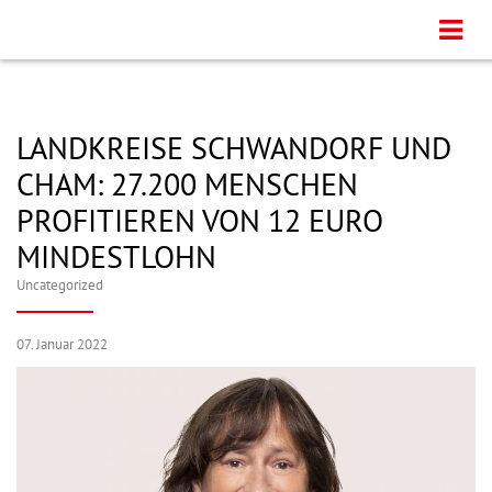
LANDKREISE SCHWANDORF UND
CHAM: 27.200 MENSCHEN
PROFITIEREN VON 12 EURO
MINDESTLOHN
Uncategorized
07. Januar 2022