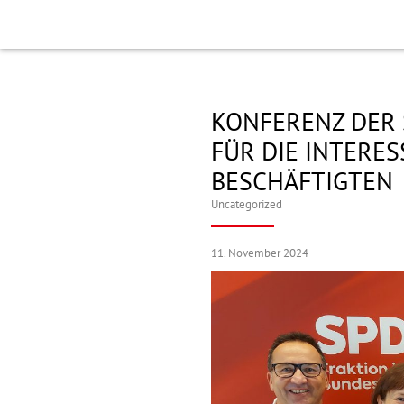
KONFERENZ DER
FÜR DIE INTERE
BESCHÄFTIGTEN
Uncategorized
11. November 2024