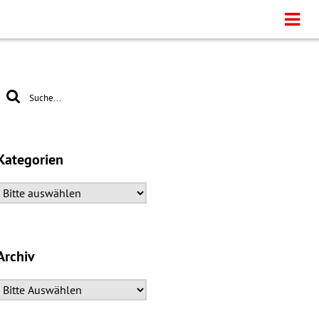
Kategorien
Archiv