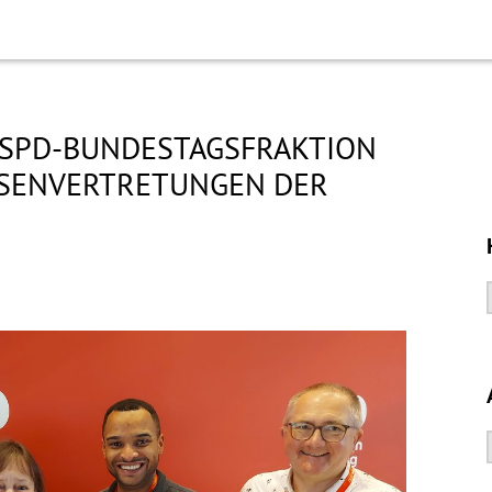
 SPD-BUNDESTAGSFRAKTION
SSENVERTRETUNGEN DER