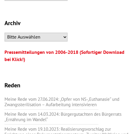
Archiv
Pressemitteilungen von 2006-2018 (Sofortiger Download
bei Klick!)
Reden
Meine Rede vom 27.06.2024: „Opfer von NS-„Euthanasie” und
Zwangssterilisation – Aufarbeitung intensivieren
Meine Rede vom 14.03.2024: Bürgergutachten des Bürgerrats
„Ernährung im Wandel“
Meine Rede vom 19.10.2023: Realisierungsvorschlag zur