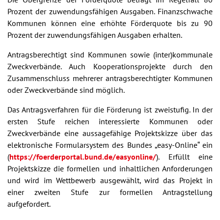
Prozent der zuwendungsfähigen Ausgaben. Finanzschwache
Kommunen können eine erhöhte Förderquote bis zu 90
Prozent der zuwendungsfähigen Ausgaben erhalten.
Antragsberechtigt sind Kommunen sowie (inter)kommunale
Zweckverbände. Auch Kooperationsprojekte durch den
Zusammenschluss mehrerer antragsberechtigter Kommunen
oder Zweckverbände sind möglich.
Das Antragsverfahren für die Förderung ist zweistufig. In der
ersten Stufe reichen interessierte Kommunen oder
Zweckverbände eine aussagefähige Projektskizze über das
elektronische Formularsystem des Bundes „easy-Online“ ein
(
https://foerderportal.bund.de/easyonline/
). Erfüllt eine
Projektskizze die formellen und inhaltlichen Anforderungen
und wird im Wettbewerb ausgewählt, wird das Projekt in
einer zweiten Stufe zur formellen Antragstellung
aufgefordert.