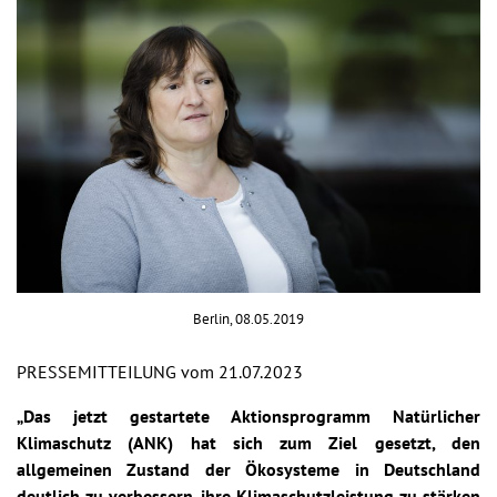
Berlin, 08.05.2019
PRESSEMITTEILUNG vom 21.07.2023
„Das jetzt gestartete Aktionsprogramm Natürlicher
Klimaschutz (ANK) hat sich zum Ziel gesetzt, den
allgemeinen Zustand der Ökosysteme in Deutschland
deutlich zu verbessern, ihre Klimaschutzleistung zu stärken