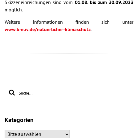
Skizzeneinreichungen sind vom
01.08. bis zum 30.09.2023
möglich.
Weitere Informationen finden sich unter
www.bmuv.de/natuerlicher-klimaschutz
.
Kategorien