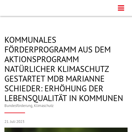
KOMMUNALES
FÖRDERPROGRAMM AUS DEM
AKTIONSPROGRAMM
NATÜRLICHER KLIMASCHUTZ
GESTARTET MDB MARIANNE
SCHIEDER: ERHÖHUNG DER
LEBENSQUALITÄT IN KOMMUNEN
Bundesförderung
,
Klimaschutz
21. Juli 2023