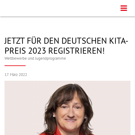
JETZT FÜR DEN DEUTSCHEN KITA-
PREIS 2023 REGISTRIEREN!
Wettbewerbe und Jugendprogramme
17. März 2022