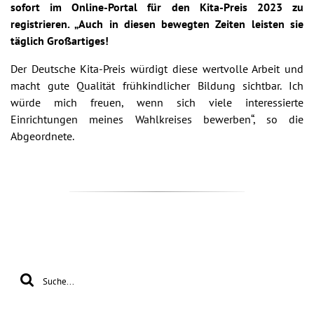
sofort im Online-Portal für den Kita-Preis 2023 zu
registrieren. „Auch in diesen bewegten Zeiten leisten sie
täglich Großartiges!
Der Deutsche Kita-Preis würdigt diese wertvolle Arbeit und
macht gute Qualität frühkindlicher Bildung sichtbar. Ich
würde mich freuen, wenn sich viele interessierte
Einrichtungen meines Wahlkreises bewerben“, so die
Abgeordnete.