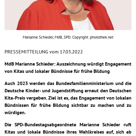
Marianne Schieder, MdB, SPD. Copyright: photothek.net
PRESSEMITTEILUNG vom 17.03.2022
MdB Marianne Schieder: Auszeichnung würdigt Engagement
von Kitas und lokaler Bündnisse für frühe Bildung
Auch 2023 werden das Bundesfamilienministerium und die
Deutsche Kinder- und Jugendstiftung erneut den Deutschen
Kita-Preis vergeben. Ziel ist es, das Engagement von lokalen
Bündnissen für frühe Bildung sichtbar zu machen und zu
würdigen.
Die SPD-Bundestagsabgeordnete Marianne Schieder ruft
Kitas und lokale Bündnisse ihres Wahlkreises auf, sich ab