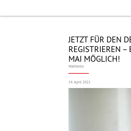
JETZT FÜR DEN D
REGISTRIEREN –
MAI MÖGLICH!
Wahlkreis
14. April 2021