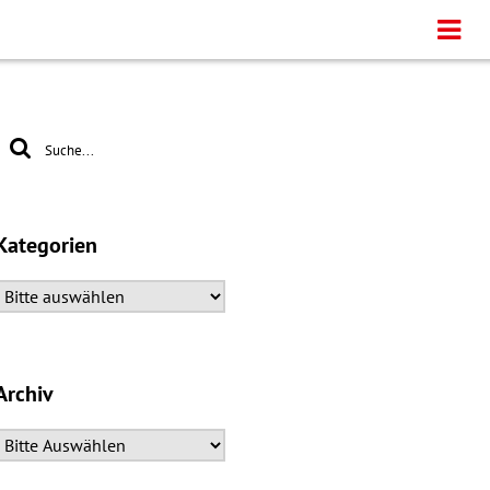
Kategorien
Archiv