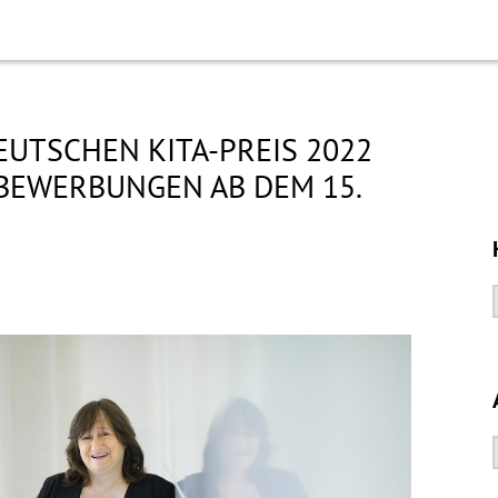
EUTSCHEN KITA-PREIS 2022
 BEWERBUNGEN AB DEM 15.