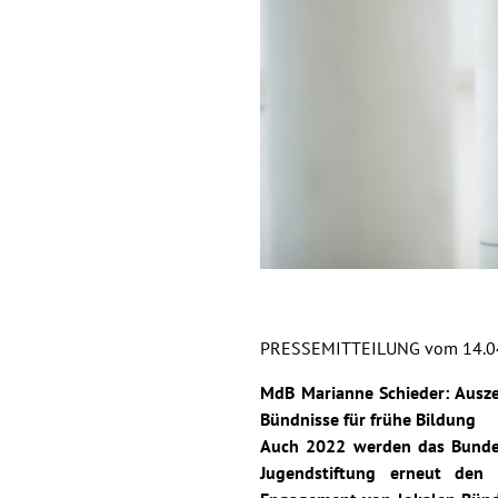
PRESSEMITTEILUNG vom 14.0
MdB Marianne Schieder: Ausz
Bündnisse für frühe Bildung
Auch 2022 werden das Bundes
Jugendstiftung erneut den 