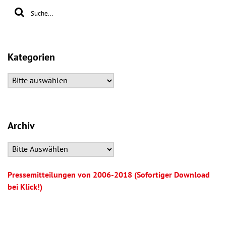
Kategorien
Archiv
Pressemitteilungen von 2006-2018 (Sofortiger Download
bei Klick!)