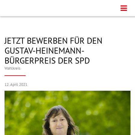
JETZT BEWERBEN FÜR DEN
GUSTAV-HEINEMANN-
BÜRGERPREIS DER SPD
Wahlkreis
12. April 2021