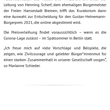
Leitung von Henning Scherf, dem ehemaligen Bürgermeister
der Freien Hansestadt Bremen, trifft das Kuratorium dann
eine Auswahl zur Entscheidung für den Gustav-Heinemann-
Bürgerpreis 2021, die online abgestimmt wird.
Die Preisverleihung findet voraussichtlich – wenn es die
Corona-Lage zulässt – im Spätsommer in Berlin statt.
„Ich freue mich auf viele Vorschläge und Beispiele, die
zeigen, wie Zivilcourage und gelebter Bürger*innenmut für
einen starken Zusammenhalt in unserer Gesellschaft sorgen“,
so Marianne Schieder.