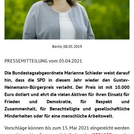
Berlin, 08.05.2019
PRESSEMITTEILUNG vom 05.04.2021
Die Bundestagsabgeordnete Marianne Schieder weist darauf
hin, dass die SPD in diesem Jahr wieder den Gustav-
Heinemann-Bürgerpreis verleiht. Der Preis ist mit 10.000
Euro dotiert und ehrt die vielen Aktiven für ihren Einsatz für
Frieden und Demokratie, für Respekt und
Zusammenhalt, für Benachteiligte und gesellschaftliche
Minderheiten oder für eine menschliche Arbeitswelt.
Vorschläge können bis zum 15. Mai 2021 eingereicht werden