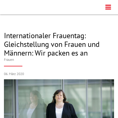
Internationaler Frauentag:
Gleichstellung von Frauen und
Männern: Wir packen es an
Frauen
06. März 2020