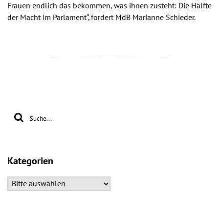
Frauen endlich das bekommen, was ihnen zusteht: Die Hälfte
der Macht im Parlament“, fordert MdB Marianne Schieder.
Kategorien