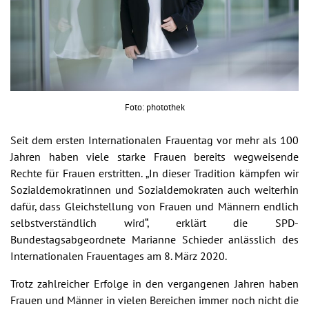
Foto: photothek
Seit dem ersten Internationalen Frauentag vor mehr als 100
Jahren haben viele starke Frauen bereits wegweisende
Rechte für Frauen erstritten. „In dieser Tradition kämpfen wir
Sozialdemokratinnen und Sozialdemokraten auch weiterhin
dafür, dass Gleichstellung von Frauen und Männern endlich
selbstverständlich wird“, erklärt die SPD-
Bundestagsabgeordnete Marianne Schieder anlässlich des
Internationalen Frauentages am 8. März 2020.
Trotz zahlreicher Erfolge in den vergangenen Jahren haben
Frauen und Männer in vielen Bereichen immer noch nicht die