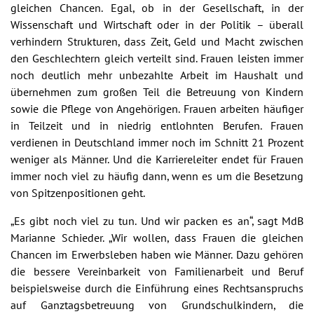
gleichen Chancen. Egal, ob in der Gesellschaft, in der
Wissenschaft und Wirtschaft oder in der Politik – überall
verhindern Strukturen, dass Zeit, Geld und Macht zwischen
den Geschlechtern gleich verteilt sind. Frauen leisten immer
noch deutlich mehr unbezahlte Arbeit im Haushalt und
übernehmen zum großen Teil die Betreuung von Kindern
sowie die Pflege von Angehörigen. Frauen arbeiten häufiger
in Teilzeit und in niedrig entlohnten Berufen. Frauen
verdienen in Deutschland immer noch im Schnitt 21 Prozent
weniger als Männer. Und die Karriereleiter endet für Frauen
immer noch viel zu häufig dann, wenn es um die Besetzung
von Spitzenpositionen geht.
„Es gibt noch viel zu tun. Und wir packen es an“, sagt MdB
Marianne Schieder. „Wir wollen, dass Frauen die gleichen
Chancen im Erwerbsleben haben wie Männer. Dazu gehören
die bessere Vereinbarkeit von Familienarbeit und Beruf
beispielsweise durch die Einführung eines Rechtsanspruchs
auf Ganztagsbetreuung von Grundschulkindern, die