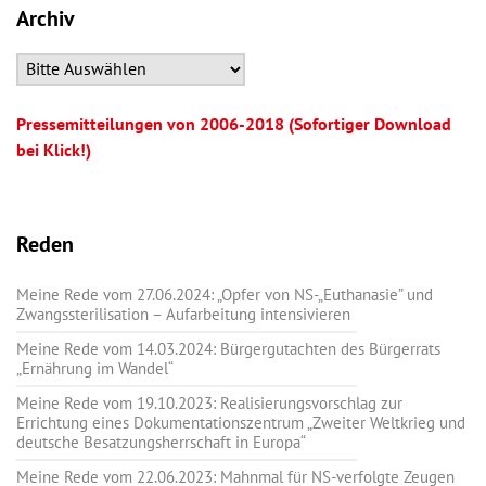
Archiv
Pressemitteilungen von 2006-2018 (Sofortiger Download
bei Klick!)
Reden
Meine Rede vom 27.06.2024: „Opfer von NS-„Euthanasie” und
Zwangssterilisation – Aufarbeitung intensivieren
Meine Rede vom 14.03.2024: Bürgergutachten des Bürgerrats
„Ernährung im Wandel“
Meine Rede vom 19.10.2023: Realisierungsvorschlag zur
Errichtung eines Dokumentationszentrum „Zweiter Weltkrieg und
deutsche Besatzungsherrschaft in Europa“
Meine Rede vom 22.06.2023: Mahnmal für NS-verfolgte Zeugen