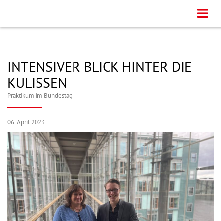
INTENSIVER BLICK HINTER DIE
KULISSEN
Praktikum im Bundestag
06. April 2023