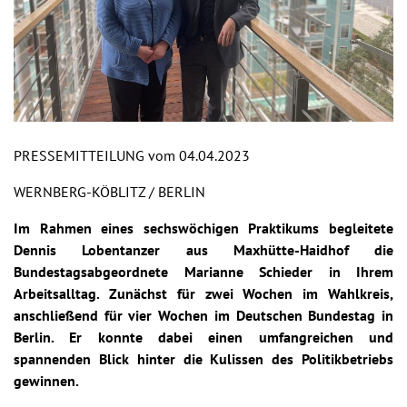
PRESSEMITTEILUNG vom 04.04.2023
WERNBERG-KÖBLITZ / BERLIN
Im Rahmen eines sechswöchigen Praktikums begleitete
Dennis Lobentanzer aus Maxhütte-Haidhof die
Bundestagsabgeordnete Marianne Schieder in Ihrem
Arbeitsalltag. Zunächst für zwei Wochen im Wahlkreis,
anschließend für vier Wochen im Deutschen Bundestag in
Berlin. Er konnte dabei einen umfangreichen und
spannenden Blick hinter die Kulissen des Politikbetriebs
gewinnen.