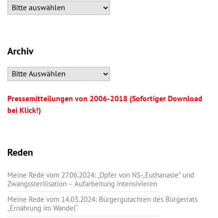
Archiv
Pressemitteilungen von 2006-2018 (Sofortiger Download
bei Klick!)
Reden
Meine Rede vom 27.06.2024: „Opfer von NS-„Euthanasie” und
Zwangssterilisation – Aufarbeitung intensivieren
Meine Rede vom 14.03.2024: Bürgergutachten des Bürgerrats
„Ernährung im Wandel“