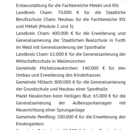
Erstausstattung für die Fachbereiche Metall und Kfz
Landkreis Cham: 70.000 € für die Staatliche
Berufsschule Cham: Neubau für die Fachbereiche Kfz
und Metall (Module 2 und 3)
Landkreis Cham: 400.000 € für die Erweiterung und
Generalsanierung der Staatlichen Realschule in Furth
im Wald mit Generalsanierung der Sporthalle
Landkreis Cham: 62.000 € für die Generalsanierung der
Wirtschaftsschule in Waldmünchen
Gemeinde Michelsneukirchen: 140.000 € für den
Umbau und Erweiterung des Kinderhauses
Gemeinde Miltach: 800.000 € für die Generalsanierung
der Grundschule und Neubau einer Sporthalle
Markt Neukirchen beim Heiligen Blut: 65.000 € für die
Generalsanierung der Außensportanlagen mit
Neuerrichtung einer Sprunganlage
Gemeinde Pemfling: 200.000 € für die Erweiterung des
Kindergartens