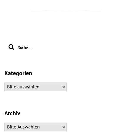
Kategorien
Archiv