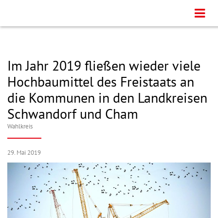
Im Jahr 2019 fließen wieder viele
Hochbaumittel des Freistaats an
die Kommunen in den Landkreisen
Schwandorf und Cham
Wahlkreis
29. Mai 2019