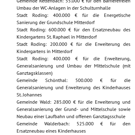
Gemeinde Rettenbach: 55.000 € für den Barrierefreien
Umbau der WC-Anlagen in der Schulturnhalle
Stadt Roding: 400.000 € für die Energetische
Sanierung der Grundschule Mitterdorf
Stadt Roding: 600.000 € für den Ersatzneubau des
Kindergartens St. Raphael in Mitterdorf
Stadt Roding: 200.000 € für die Erweiterung des
Kindergartens in Mitterdorf
Stadt Roding: 400.000 € für die Erweiterung,
Generalsanierung und Umbau der Mittelschule (mit
Ganztagsklassen)
Gemeinde Schönthal: 500.000 € für die
Generalsanierung und Erweiterung des Kinderhauses
St. Johannes
Gemeinde Wald: 285.000 € für die Erweiterung und
Generalsanierung der Grund- und Mittelschule sowie
Neubau einer Laufbahn und offenen Ganztagsschule
Gemeinde Walderbach: 525.000 € für den
Ersatzneubau eines Kinderhauses