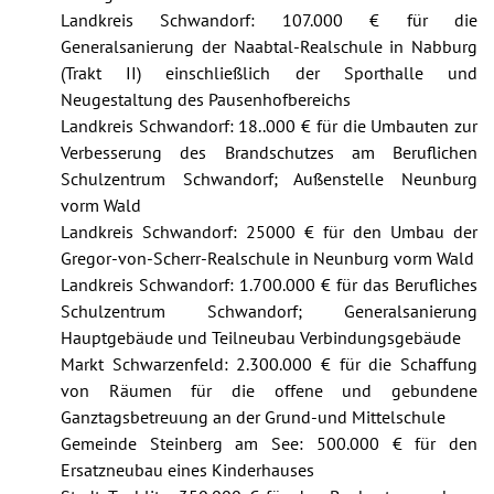
Landkreis Schwandorf: 107.000 € für die
Generalsanierung der Naabtal-Realschule in Nabburg
(Trakt II) einschließlich der Sporthalle und
Neugestaltung des Pausenhofbereichs
Landkreis Schwandorf: 18..000 € für die Umbauten zur
Verbesserung des Brandschutzes am Beruflichen
Schulzentrum Schwandorf; Außenstelle Neunburg
vorm Wald
Landkreis Schwandorf: 25000 € für den Umbau der
Gregor-von-Scherr-Realschule in Neunburg vorm Wald
Landkreis Schwandorf: 1.700.000 € für das Berufliches
Schulzentrum Schwandorf; Generalsanierung
Hauptgebäude und Teilneubau Verbindungsgebäude
Markt Schwarzenfeld: 2.300.000 € für die Schaffung
von Räumen für die offene und gebundene
Ganztagsbetreuung an der Grund-und Mittelschule
Gemeinde Steinberg am See: 500.000 € für den
Ersatzneubau eines Kinderhauses