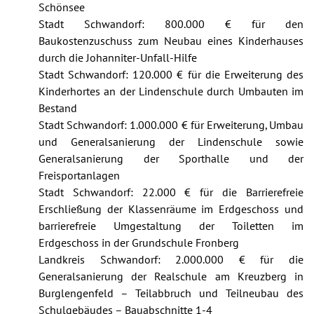
Schönsee
Stadt Schwandorf: 800.000 € für den
Baukostenzuschuss zum Neubau eines Kinderhauses
durch die Johanniter-Unfall-Hilfe
Stadt Schwandorf: 120.000 € für die Erweiterung des
Kinderhortes an der Lindenschule durch Umbauten im
Bestand
Stadt Schwandorf: 1.000.000 € für Erweiterung, Umbau
und Generalsanierung der Lindenschule sowie
Generalsanierung der Sporthalle und der
Freisportanlagen
Stadt Schwandorf: 22.000 € für die Barrierefreie
Erschließung der Klassenräume im Erdgeschoss und
barrierefreie Umgestaltung der Toiletten im
Erdgeschoss in der Grundschule Fronberg
Landkreis Schwandorf: 2.000.000 € für die
Generalsanierung der Realschule am Kreuzberg in
Burglengenfeld – Teilabbruch und Teilneubau des
Schulgebäudes – Bauabschnitte 1-4