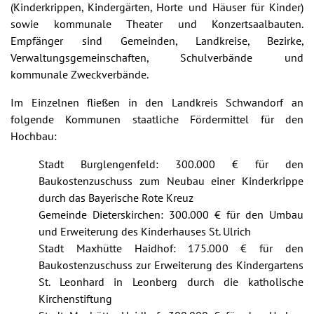
(Kinderkrippen, Kindergärten, Horte und Häuser für Kinder)
sowie kommunale Theater und Konzertsaalbauten.
Empfänger sind Gemeinden, Landkreise, Bezirke,
Verwaltungsgemeinschaften, Schulverbände und
kommunale Zweckverbände.
Im Einzelnen fließen in den Landkreis Schwandorf an
folgende Kommunen staatliche Fördermittel für den
Hochbau:
Stadt Burglengenfeld: 300.000 € für den
Baukostenzuschuss zum Neubau einer Kinderkrippe
durch das Bayerische Rote Kreuz
Gemeinde Dieterskirchen: 300.000 € für den Umbau
und Erweiterung des Kinderhauses St. Ulrich
Stadt Maxhütte Haidhof: 175.000 € für den
Baukostenzuschuss zur Erweiterung des Kindergartens
St. Leonhard in Leonberg durch die katholische
Kirchenstiftung