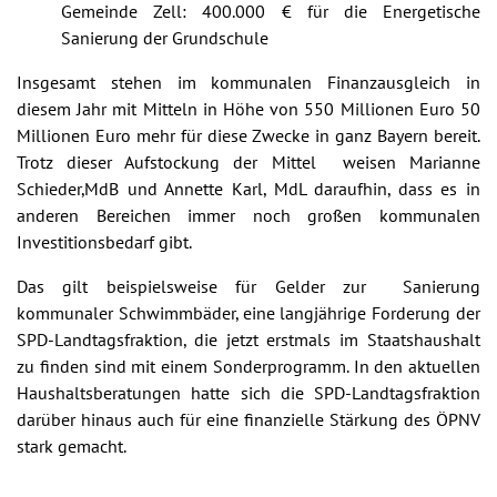
Gemeinde Zell: 400.000 € für die Energetische
Sanierung der Grundschule
Insgesamt stehen im kommunalen Finanzausgleich in
diesem Jahr mit Mitteln in Höhe von 550 Millionen Euro 50
Millionen Euro mehr für diese Zwecke in ganz Bayern bereit.
Trotz dieser Aufstockung der Mittel weisen Marianne
Schieder,MdB und Annette Karl, MdL daraufhin, dass es in
anderen Bereichen immer noch großen kommunalen
Investitionsbedarf gibt.
Das gilt beispielsweise für Gelder zur Sanierung
kommunaler Schwimmbäder, eine langjährige Forderung der
SPD-Landtagsfraktion, die jetzt erstmals im Staatshaushalt
zu finden sind mit einem Sonderprogramm. In den aktuellen
Haushaltsberatungen hatte sich die SPD-Landtagsfraktion
darüber hinaus auch für eine finanzielle Stärkung des ÖPNV
stark gemacht.