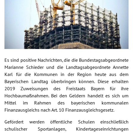
Es sind positive Nachrichten, die die Bundestagsabgeordnete
Marianne Schieder und die Landtagsabgeordnete Annette
Karl für die Kommunen in der Region heute aus dem
Bayerischen Landtag überbringen können. Diese erhalten
2019 Zuweisungen des Freistaats Bayern für ihre
Hochbaumaßnahmen. Bei den Geldern handelt es sich um
Mittel im Rahmen des bayerischen kommunalen
Finanzausgleichs nach Art. 10 Finanzausgleichsgesetz.
Gefördert werden öffentliche Schulen einschließlich
schulischer Sportanlagen, Kindertageseinrichtungen