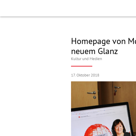
Homepage von Md
neuem Glanz
Kultur und Medien
17. Oktober 2018