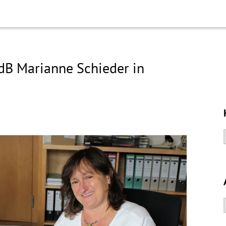
B Marianne Schieder in