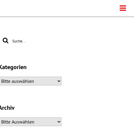
Kategorien
Archiv