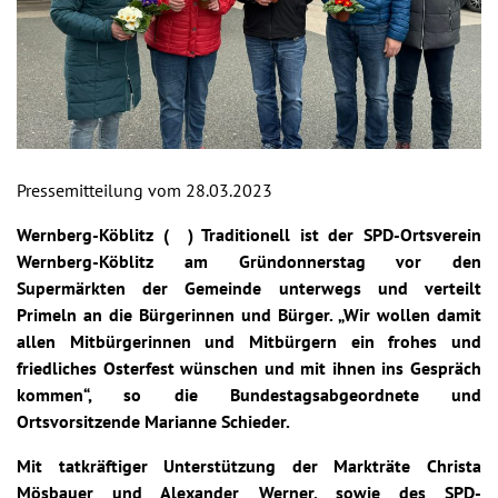
Pressemitteilung vom 28.03.2023
Wernberg-Köblitz (
) Traditionell ist der SPD-Ortsverein
Wernberg-Köblitz am Gründonnerstag vor den
Supermärkten der Gemeinde unterwegs und verteilt
Primeln an die Bürgerinnen und Bürger. „Wir wollen damit
allen Mitbürgerinnen und Mitbürgern ein frohes und
friedliches Osterfest wünschen und mit ihnen ins Gespräch
kommen“, so die Bundestagsabgeordnete und
Ortsvorsitzende Marianne Schieder.
Mit tatkräftiger Unterstützung der Markträte Christa
Mösbauer und Alexander Werner, sowie des SPD-