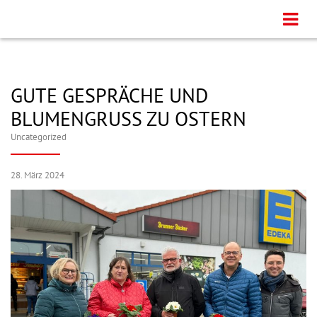
GUTE GESPRÄCHE UND
BLUMENGRUSS ZU OSTERN
Uncategorized
28. März 2024