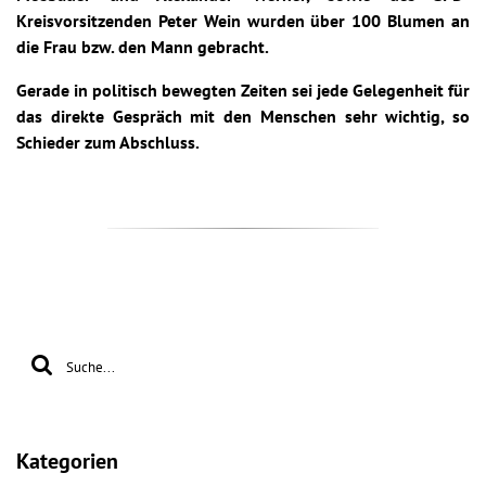
Kreisvorsitzenden Peter Wein wurden über 100 Blumen an
die Frau bzw. den Mann gebracht.
Gerade in politisch bewegten Zeiten sei jede Gelegenheit für
das direkte Gespräch mit den Menschen sehr wichtig, so
Schieder zum Abschluss.
Kategorien