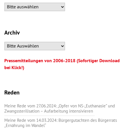
Archiv
Pressemitteilungen von 2006-2018 (Sofortiger Download
bei Klick!)
Reden
Meine Rede vom 27.06.2024: „Opfer von NS-„Euthanasie” und
Zwangssterilisation – Aufarbeitung intensivieren
Meine Rede vom 14.03.2024: Bürgergutachten des Bürgerrats
„Ernährung im Wandel“