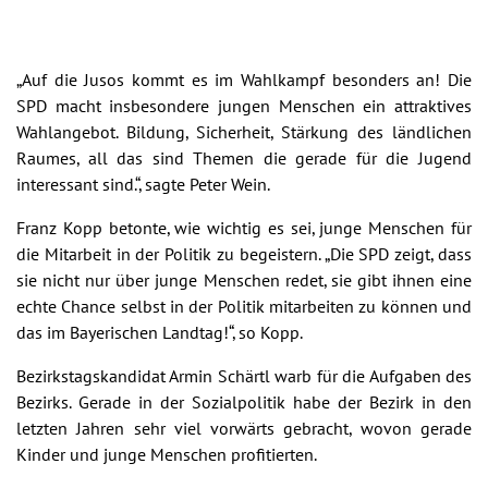
„Auf die Jusos kommt es im Wahlkampf besonders an! Die
SPD macht insbesondere jungen Menschen ein attraktives
Wahlangebot. Bildung, Sicherheit, Stärkung des ländlichen
Raumes, all das sind Themen die gerade für die Jugend
interessant sind.“, sagte Peter Wein.
Franz Kopp betonte, wie wichtig es sei, junge Menschen für
die Mitarbeit in der Politik zu begeistern. „Die SPD zeigt, dass
sie nicht nur über junge Menschen redet, sie gibt ihnen eine
echte Chance selbst in der Politik mitarbeiten zu können und
das im Bayerischen Landtag!“, so Kopp.
Bezirkstagskandidat Armin Schärtl warb für die Aufgaben des
Bezirks. Gerade in der Sozialpolitik habe der Bezirk in den
letzten Jahren sehr viel vorwärts gebracht, wovon gerade
Kinder und junge Menschen profitierten.