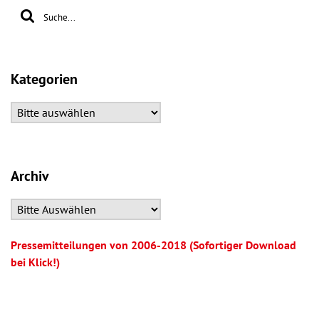
Kategorien
Archiv
Pressemitteilungen von 2006-2018 (Sofortiger Download
bei Klick!)