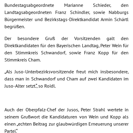
Bundestagsabgeordnete Marianne Schieder, den
Landtagsabgeordneten Franz Schindler, sowie Nabburgs
Bürgermeister und Bezirkstags-Direktkandidat Armin Schärtl
begrüßen.
Der besondere Gruß der Vorsitzenden galt den
Direktkandidaten für den Bayerischen Landtag, Peter Wein für
den Stimmkreis Schwandorf, sowie Franz Kopp für den
Stimmkreis Cham.
„Als Juso-Unterbezirksvorsitzende freut mich insbesondere,
dass man in Schwandorf und Cham auf zwei Kandidaten im
Juso-Alter setzt.“, so Roidl.
Auch der Oberpfalz-Chef der Jusos, Peter Strahl wertete in
seinem Grußwort die Kandidaturen von Wein und Kopp als
einen „echten Beitrag zur glaubwürdigen Erneuerung unserer
Partei.“