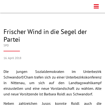
Frischer Wind in die Segel der
Partei
SPD
16. April 2018
Die jungen Sozialdemokraten im Unterbezirk
Schwandorf/Cham trafen sich zu einer Unterbezirkskonferenz
in Nittenau, um sich auf den Landtagswahlkampf
einzustellen und eine neue Vorstandschaft zu wählen. Alte
und neue Vorsitzende ist Barbara Roidl aus Schwandorf.
Neben zahlreichen Jusos konnte Roidl auch die