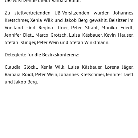
UB-Vorsitzende bleibt Barbara Roidl.
Zu stellvertretenden UB-Vorsitzenden wurden Johannes
Kretschmer, Xenia Wilk und Jakob Berg gewählt. Beisitzer im
Vorstand sind Regina Ittner, Peter Strahl, Monika Friedl,
Jennifer Dietl, Marco Grötsch, Luisa Käsbauer, Kevin Hauser,
Stefan Islinger, Peter Wein und Stefan Winklmann.
Delegierte für die Bezirkskonferenz:
Claudia Glöckl, Xenia Wilk, Luisa Käsbauer, Lorena Jäger,
Barbara Roidl, Peter Wein, Johannes Kretschmer, Jennifer Dietl
und Jakob Berg.