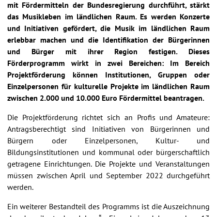
mit Fördermitteln der Bundesregierung durchführt, stärkt
das Musikleben im ländlichen Raum. Es werden Konzerte
und Initiativen gefördert, die Musik im ländlichen Raum
erlebbar machen und die Identifikation der Bürgerinnen
und Bürger mit ihrer Region festigen. Dieses
Förderprogramm wirkt in zwei Bereichen: Im Bereich
Projektförderung können Institutionen, Gruppen oder
Einzelpersonen für kulturelle Projekte im ländlichen Raum
zwischen 2.000 und 10.000 Euro Fördermittel beantragen.
Die Projektförderung richtet sich an Profis und Amateure:
Antragsberechtigt sind Initiativen von Bürgerinnen und
Bürgern oder Einzelpersonen, Kultur- und
Bildungsinstitutionen und kommunal oder bürgerschaftlich
getragene Einrichtungen. Die Projekte und Veranstaltungen
müssen zwischen April und September 2022 durchgeführt
werden.
Ein weiterer Bestandteil des Programms ist die Auszeichnung