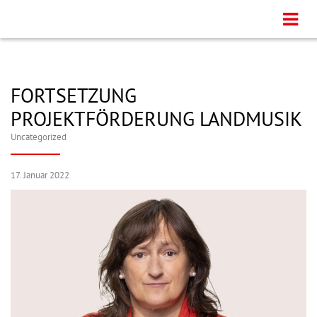
FORTSETZUNG
PROJEKTFÖRDERUNG LANDMUSIK
Uncategorized
17. Januar 2022