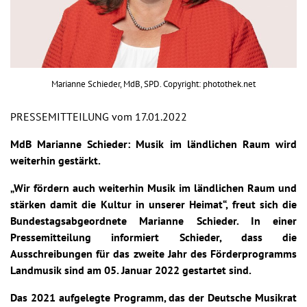
Marianne Schieder, MdB, SPD. Copyright: photothek.net
PRESSEMITTEILUNG vom 17.01.2022
MdB Marianne Schieder: Musik im ländlichen Raum wird
weiterhin gestärkt.
„Wir fördern auch weiterhin Musik im ländlichen Raum und
stärken damit die Kultur in unserer Heimat“, freut sich die
Bundestagsabgeordnete Marianne Schieder. In einer
Pressemitteilung informiert Schieder, dass die
Ausschreibungen für das zweite Jahr des Förderprogramms
Landmusik sind am 05. Januar 2022 gestartet sind.
Das 2021 aufgelegte Programm, das der Deutsche Musikrat