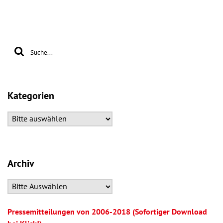
Kategorien
Archiv
Pressemitteilungen von 2006-2018 (Sofortiger Download