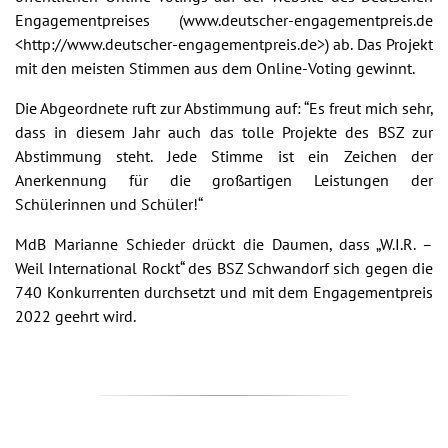
Engagementpreises (www.deutscher-engagementpreis.de
<http://www.deutscher-engagementpreis.de>) ab. Das Projekt
mit den meisten Stimmen aus dem Online-Voting gewinnt.
Die Abgeordnete ruft zur Abstimmung auf: “Es freut mich sehr,
dass in diesem Jahr auch das tolle Projekte des BSZ zur
Abstimmung steht. Jede Stimme ist ein Zeichen der
Anerkennung für die großartigen Leistungen der
Schülerinnen und Schüler!“
MdB Marianne Schieder drückt die Daumen, dass „W.I.R. –
Weil International Rockt“ des BSZ Schwandorf sich gegen die
740 Konkurrenten durchsetzt und mit dem Engagementpreis
2022 geehrt wird.