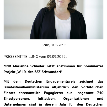
Berlin, 08.05.2019
PRESSEMITTEILUNG vom 09.09.2022:
MdB Marianne Schieder: Jetzt abstimmen für nominiertes
Projekt „W.I.R. des BSZ Schwandorf!
Mit dem Deutschen Engagementpreis zeichnet das
Bundesfamilienministerium alljährlich den vorbildlichen
Einsatz ehrenamtlich Engagierter aus. Insgesamt 740
Einzelpersonen, Initiativen, Organisationen und
Unternehmen sind in diesem Jahr für den Deutschen