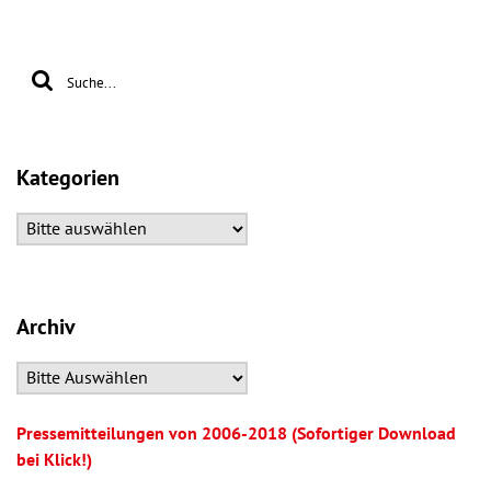
Kategorien
Archiv
Pressemitteilungen von 2006-2018 (Sofortiger Download
bei Klick!)