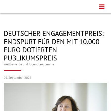
DEUTSCHER ENGAGEMENTPREIS:
ENDSPURT FÜR DEN MIT 10.000
EURO DOTIERTEN
PUBLIKUMSPREIS
Wettbewerbe und Jugendprogramme
09. September 2022