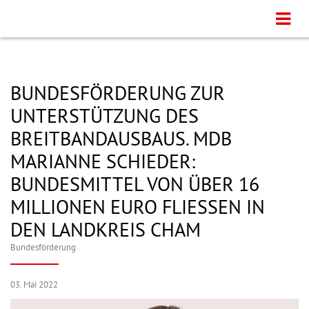
BUNDESFÖRDERUNG ZUR
UNTERSTÜTZUNG DES
BREITBANDAUSBAUS. MDB
MARIANNE SCHIEDER:
BUNDESMITTEL VON ÜBER 16
MILLIONEN EURO FLIESSEN IN
DEN LANDKREIS CHAM
Bundesförderung
03. Mai 2022