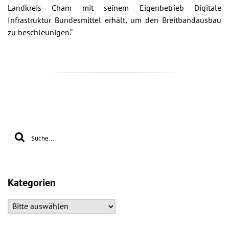
Landkreis Cham mit seinem Eigenbetrieb Digitale
Infrastruktur Bundesmittel erhält, um den Breitbandausbau
zu beschleunigen.“
Kategorien