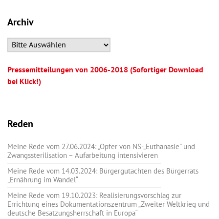
Archiv
Pressemitteilungen von 2006-2018 (Sofortiger Download
bei Klick!)
Reden
Meine Rede vom 27.06.2024: „Opfer von NS-„Euthanasie” und
Zwangssterilisation – Aufarbeitung intensivieren
Meine Rede vom 14.03.2024: Bürgergutachten des Bürgerrats
„Ernährung im Wandel“
Meine Rede vom 19.10.2023: Realisierungsvorschlag zur
Errichtung eines Dokumentationszentrum „Zweiter Weltkrieg und
deutsche Besatzungsherrschaft in Europa“