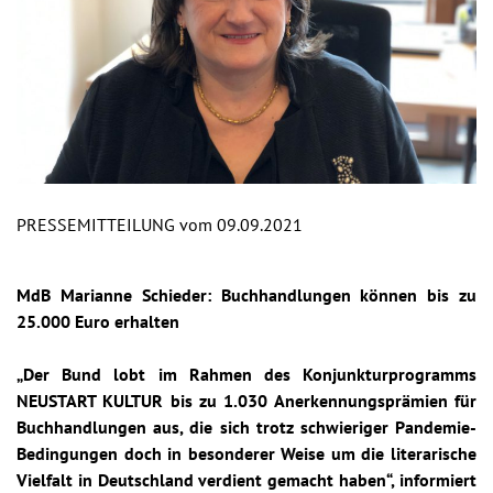
PRESSEMITTEILUNG vom 09.09.2021
MdB Marianne Schieder: Buchhandlungen können bis zu
25.000 Euro erhalten
„Der Bund lobt im Rahmen des Konjunkturprogramms
NEUSTART KULTUR bis zu 1.030 Anerkennungsprämien für
Buchhandlungen aus, die sich trotz schwieriger Pandemie-
Bedingungen doch in besonderer Weise um die literarische
Vielfalt in Deutschland verdient gemacht haben“, informiert