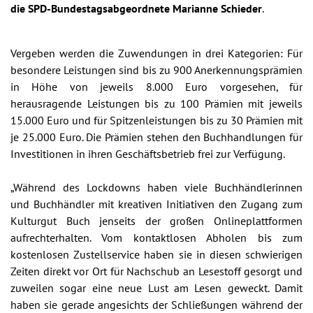
die SPD-Bundestagsabgeordnete Marianne Schieder
.
Vergeben werden die Zuwendungen in drei Kategorien: Für
besondere Leistungen sind bis zu 900 Anerkennungsprämien
in Höhe von jeweils 8.000 Euro vorgesehen, für
herausragende Leistungen bis zu 100 Prämien mit jeweils
15.000 Euro und für Spitzenleistungen bis zu 30 Prämien mit
je 25.000 Euro. Die Prämien stehen den Buchhandlungen für
Investitionen in ihren Geschäftsbetrieb frei zur Verfügung.
„Während des Lockdowns haben viele Buchhändlerinnen
und Buchhändler mit kreativen Initiativen den Zugang zum
Kulturgut Buch jenseits der großen Onlineplattformen
aufrechterhalten. Vom kontaktlosen Abholen bis zum
kostenlosen Zustellservice haben sie in diesen schwierigen
Zeiten direkt vor Ort für Nachschub an Lesestoff gesorgt und
zuweilen sogar eine neue Lust am Lesen geweckt. Damit
haben sie gerade angesichts der Schließungen während der