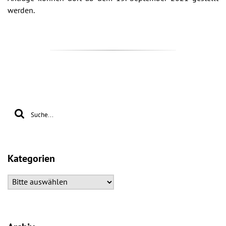
werden.
Kategorien