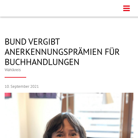
BUND VERGIBT
ANERKENNUNGSPRÄMIEN FÜR
BUCHHANDLUNGEN
Wahlkreis
10. September 2021