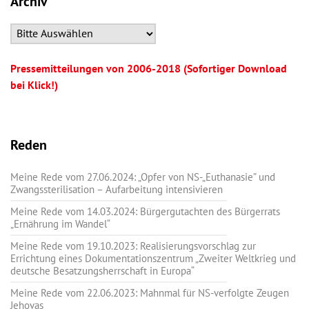
Archiv
Pressemitteilungen von 2006-2018 (Sofortiger Download
bei Klick!)
Reden
Meine Rede vom 27.06.2024: „Opfer von NS-„Euthanasie” und
Zwangssterilisation – Aufarbeitung intensivieren
Meine Rede vom 14.03.2024: Bürgergutachten des Bürgerrats
„Ernährung im Wandel“
Meine Rede vom 19.10.2023: Realisierungsvorschlag zur
Errichtung eines Dokumentationszentrum „Zweiter Weltkrieg und
deutsche Besatzungsherrschaft in Europa“
Meine Rede vom 22.06.2023: Mahnmal für NS-verfolgte Zeugen
Jehovas