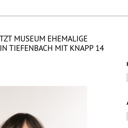
TZT MUSEUM EHEMALIGE
IN TIEFENBACH MIT KNAPP 14