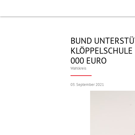
BUND UNTERSTÜ
KLÖPPELSCHULE 
000 EURO
Wahlkreis
03. September 2021