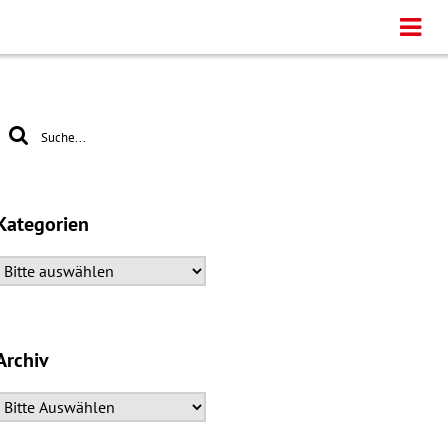
Kategorien
Archiv