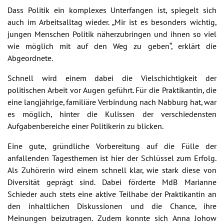
Dass Politik ein komplexes Unterfangen ist, spiegelt sich
auch im Arbeitsalltag wieder. „Mir ist es besonders wichtig,
jungen Menschen Politik näherzubringen und ihnen so viel
wie möglich mit auf den Weg zu geben“, erklärt die
Abgeordnete.
Schnell wird einem dabei die Vielschichtigkeit der
politischen Arbeit vor Augen geführt. Für die Praktikantin, die
eine langjährige, familiäre Verbindung nach Nabburg hat, war
es möglich, hinter die Kulissen der verschiedensten
Aufgabenbereiche einer Politikerin zu blicken.
Eine gute, gründliche Vorbereitung auf die Fülle der
anfallenden Tagesthemen ist hier der Schlüssel zum Erfolg.
Als Zuhörerin wird einem schnell klar, wie stark diese von
Diversität geprägt sind. Dabei förderte MdB Marianne
Schieder auch stets eine aktive Teilhabe der Praktikantin an
den inhaltlichen Diskussionen und die Chance, ihre
Meinungen beizutragen. Zudem konnte sich Anna Johow