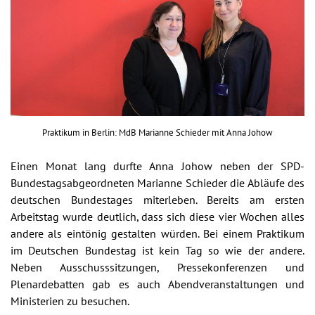
Praktikum in Berlin: MdB Marianne Schieder mit Anna Johow
Einen Monat lang durfte Anna Johow neben der SPD-
Bundestagsabgeordneten Marianne Schieder die Abläufe des
deutschen Bundestages miterleben. Bereits am ersten
Arbeitstag wurde deutlich, dass sich diese vier Wochen alles
andere als eintönig gestalten würden. Bei einem Praktikum
im Deutschen Bundestag ist kein Tag so wie der andere.
Neben Ausschusssitzungen, Pressekonferenzen und
Plenardebatten gab es auch Abendveranstaltungen und
Ministerien zu besuchen.