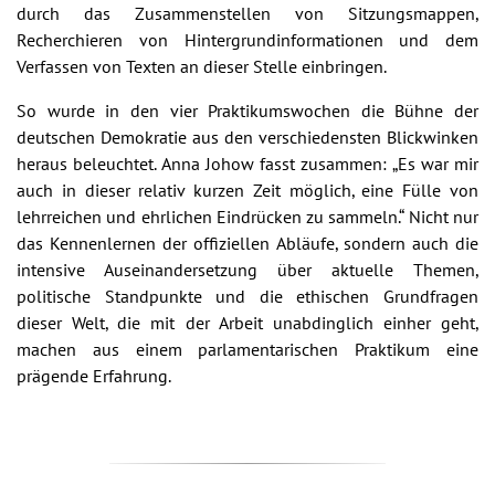
durch das Zusammenstellen von Sitzungsmappen,
Recherchieren von Hintergrundinformationen und dem
Verfassen von Texten an dieser Stelle einbringen.
So wurde in den vier Praktikumswochen die Bühne der
deutschen Demokratie aus den verschiedensten Blickwinken
heraus beleuchtet. Anna Johow fasst zusammen: „Es war mir
auch in dieser relativ kurzen Zeit möglich, eine Fülle von
lehrreichen und ehrlichen Eindrücken zu sammeln.“ Nicht nur
das Kennenlernen der offiziellen Abläufe, sondern auch die
intensive Auseinandersetzung über aktuelle Themen,
politische Standpunkte und die ethischen Grundfragen
dieser Welt, die mit der Arbeit unabdinglich einher geht,
machen aus einem parlamentarischen Praktikum eine
prägende Erfahrung.