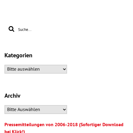
Kategorien
Archiv
Pressemitteilungen von 2006-2018 (Sofortiger Download
bei Klick!)