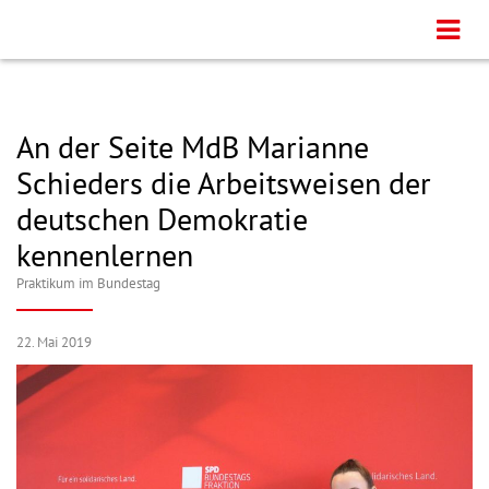
An der Seite MdB Marianne
Schieders die Arbeitsweisen der
deutschen Demokratie
kennenlernen
Praktikum im Bundestag
22. Mai 2019