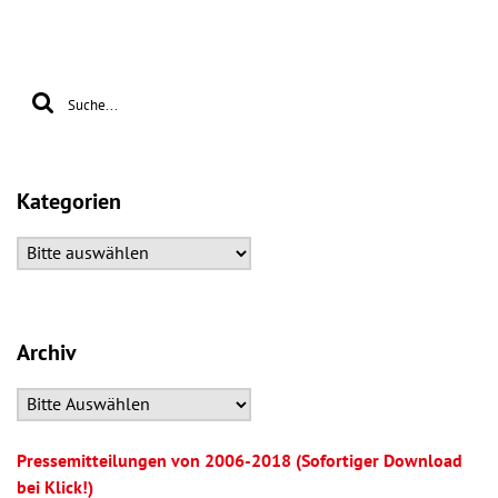
Kategorien
Archiv
Pressemitteilungen von 2006-2018 (Sofortiger Download
bei Klick!)