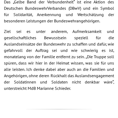
Das „Gelbe Band der Verbundenheit“ ist eine Aktion des
Deutschen BundeswehrVerbandes (DBwV) und ein Symbol
für Solidarität, Anerkennung und Wertschätzung der
besonderen Leistungen der Bundeswehrangehörigen.
Ziel sei es unter anderem, Aufmerksamkeit und
gesellschaftliches Bewusstsein speziell für die
Auslandseinsätze der Bundeswehr zu schaffen und dafür, wie
gefahrvoll der Auftrag sei und wie schwierig es ist,
monatelang von der Familie entfernt zu sein. „Die Truppe soll
spüren, dass wir hier in der Heimat wissen, was sie für uns
alle leisten. Ich denke dabei aber auch an die Familien und
Angehörigen, ohne deren Rückhalt das Auslandsengagement
der Soldatinnen und Soldaten nicht denkbar wäre“,
unterstreicht MdB Marianne Schieder.