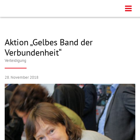
Aktion „Gelbes Band der
Verbundenheit“
Verteidigung
28. November 2018