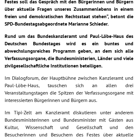
Festes soll das Gespräch mit den Bürgerinnen und Bürgern
über aktuelle Fragen unseres Zusammenlebens in einem
freien und demokratischen Rechtsstaat stehen“, betont die
SPD-Bundestagsabgeordnete Marianne Schieder.
Rund um das Bundeskanzleramt und Paul-Löbe-Haus des
Deutschen Bundestages wird es ein buntes und
abwechslungsreiches Programm geben, an dem sich alle
Verfassungsorgane, die Bundesministerien, Länder und viele
zivilgesellschaftliche Institutionen beteiligen.
Im Dialogforum, der Hauptbühne zwischen Kanzleramt und
Paul-Löbe-Haus, tauschen sich an allen drei
Veranstaltungstagen die Spitzen der Verfassungsorgane mit
interessierten Bürgerinnen und Bürgern aus.
Im Tipi-Zelt am Kanzleramt diskutieren unter anderem
Bundesministerinnen und Bundesminister mit Gästen aus
Kultur, Wissenschaft und Gesellschaft und den
Besucherinnen und Besuchern des Festes über aktuelle