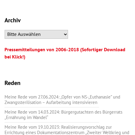
Archiv
Pressemitteilungen von 2006-2018 (Sofortiger Download
bei Klick!)
Reden
Meine Rede vom 27.06.2024: „Opfer von NS-„Euthanasie” und
Zwangssterilisation – Aufarbeitung intensivieren
Meine Rede vom 14.03.2024: Bürgergutachten des Bürgerrats
„Ernährung im Wandel“
Meine Rede vom 19.10.2023: Realisierungsvorschlag zur
Errichtung eines Dokumentationszentrum „Zweiter Weltkrieg und