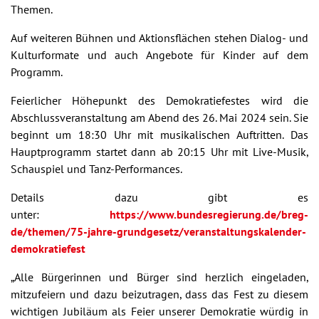
Themen.
Auf weiteren Bühnen und Aktionsflächen stehen Dialog- und
Kulturformate und auch Angebote für Kinder auf dem
Programm.
Feierlicher Höhepunkt des Demokratiefestes wird die
Abschlussveranstaltung am Abend des 26. Mai 2024 sein. Sie
beginnt um 18:30 Uhr mit musikalischen Auftritten. Das
Hauptprogramm startet dann ab 20:15 Uhr mit Live-Musik,
Schauspiel und Tanz-Performances.
Details dazu gibt es
unter:
https://www.bundesregierung.de/breg-
de/themen/75-jahre-grundgesetz/veranstaltungskalender-
demokratiefest
„Alle Bürgerinnen und Bürger sind herzlich eingeladen,
mitzufeiern und dazu beizutragen, dass das Fest zu diesem
wichtigen Jubiläum als Feier unserer Demokratie würdig in