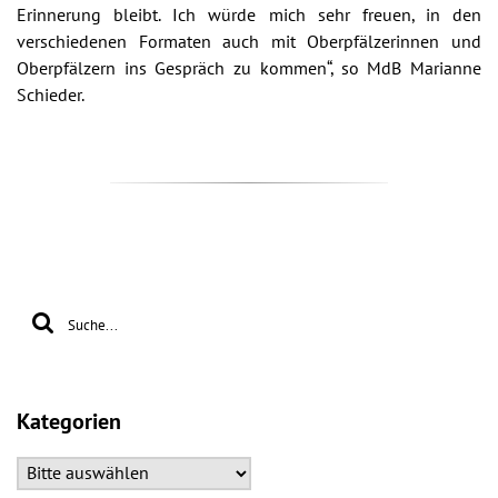
Erinnerung bleibt. Ich würde mich sehr freuen, in den
verschiedenen Formaten auch mit Oberpfälzerinnen und
Oberpfälzern ins Gespräch zu kommen“, so MdB Marianne
Schieder.
Kategorien