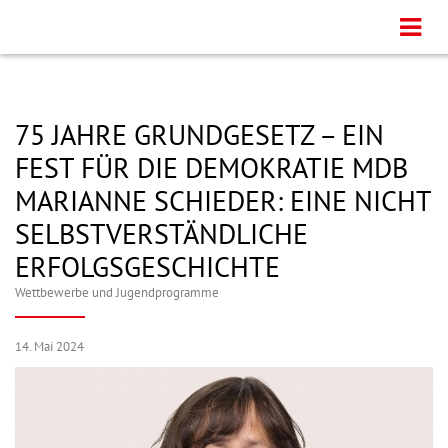
75 JAHRE GRUNDGESETZ – EIN
FEST FÜR DIE DEMOKRATIE MDB
MARIANNE SCHIEDER: EINE NICHT
SELBSTVERSTÄNDLICHE
ERFOLGSGESCHICHTE
Wettbewerbe und Jugendprogramme
14. Mai 2024