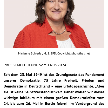
Marianne Schieder, MdB, SPD. Copyright: photothek.net
PRESSEMITTEILUNG vom 14.05.2024
Seit dem 23. Mai 1949 ist das Grundgesetz das Fundament
unserer Demokratie. 75 Jahre Freiheit, Frieden und
Demokratie in Deutschland – eine Erfolgsgeschichte. „Aber
sie ist keine Selbstverständlichkeit. Daher wollen wir dieses
wichtige Jubiläum mit einem großen Demokratiefest vom
24. bis zum 26. Mai in Berlin feiern! Im Vordergrund des