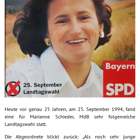
Heute vor genau 25 Jahren, am 25. September 1994, fand
eine für Marianne Schieder, MdB sehr folgenreiche
Landtagswahl statt.
Die Abgeordnete blickt zurück: „Als noch sehr junge