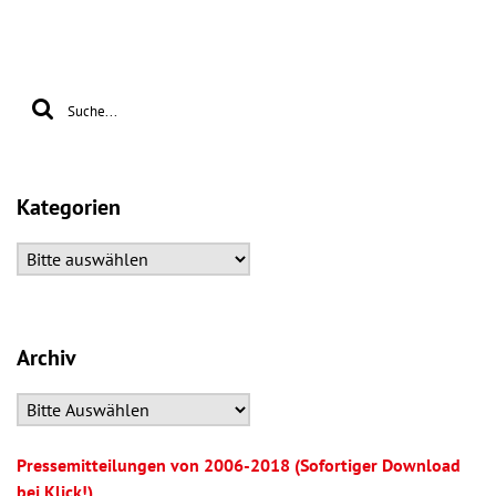
Kategorien
Archiv
Pressemitteilungen von 2006-2018 (Sofortiger Download
bei Klick!)