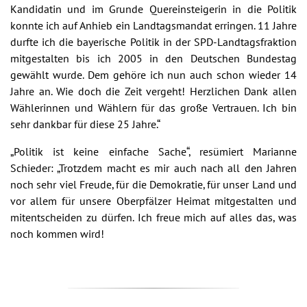
Kandidatin und im Grunde Quereinsteigerin in die Politik
konnte ich auf Anhieb ein Landtagsmandat erringen. 11 Jahre
durfte ich die bayerische Politik in der SPD-Landtagsfraktion
mitgestalten bis ich 2005 in den Deutschen Bundestag
gewählt wurde. Dem gehöre ich nun auch schon wieder 14
Jahre an. Wie doch die Zeit vergeht! Herzlichen Dank allen
Wählerinnen und Wählern für das große Vertrauen. Ich bin
sehr dankbar für diese 25 Jahre.“
„Politik ist keine einfache Sache“, resümiert Marianne
Schieder: „Trotzdem macht es mir auch nach all den Jahren
noch sehr viel Freude, für die Demokratie, für unser Land und
vor allem für unsere Oberpfälzer Heimat mitgestalten und
mitentscheiden zu dürfen. Ich freue mich auf alles das, was
noch kommen wird!