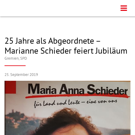
25 Jahre als Abgeordnete –
Marianne Schieder feiert Jubiläum
Gremien
,
SPD
25. September 2019