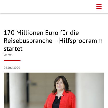
170 Millionen Euro für die
Reisebusbranche – Hilfsprogramm
startet
Verkehr
24. Juli 2020