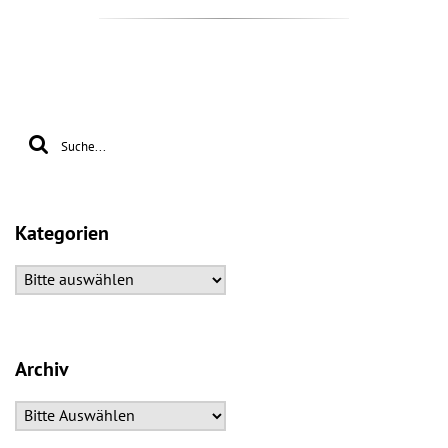
Kategorien
Archiv