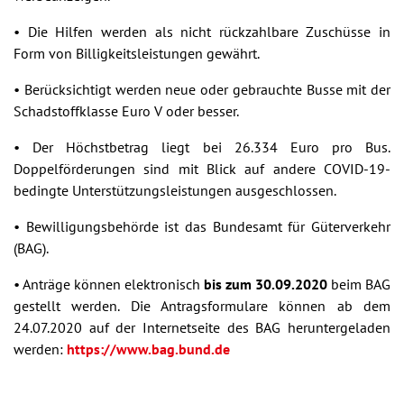
• Die Hilfen werden als nicht rückzahlbare Zuschüsse in
Form von Billigkeitsleistungen gewährt.
• Berücksichtigt werden neue oder gebrauchte Busse mit der
Schadstoffklasse Euro V oder besser.
• Der Höchstbetrag liegt bei 26.334 Euro pro Bus.
Doppelförderungen sind mit Blick auf andere COVID-19-
bedingte Unterstützungsleistungen ausgeschlossen.
• Bewilligungsbehörde ist das Bundesamt für Güterverkehr
(BAG).
• Anträge können elektronisch
bis zum 30.09.2020
beim BAG
gestellt werden. Die Antragsformulare können ab dem
24.07.2020 auf der Internetseite des BAG heruntergeladen
werden:
https://www.bag.bund.de