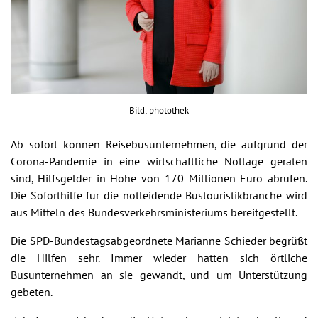
Bild: photothek
Ab sofort können Reisebusunternehmen, die aufgrund der
Corona-Pandemie in eine wirtschaftliche Notlage geraten
sind, Hilfsgelder in Höhe von 170 Millionen Euro abrufen.
Die Soforthilfe für die notleidende Bustouristikbranche wird
aus Mitteln des Bundesverkehrsministeriums bereitgestellt.
Die SPD-Bundestagsabgeordnete Marianne Schieder begrüßt
die Hilfen sehr. Immer wieder hatten sich örtliche
Busunternehmen an sie gewandt, und um Unterstützung
gebeten.