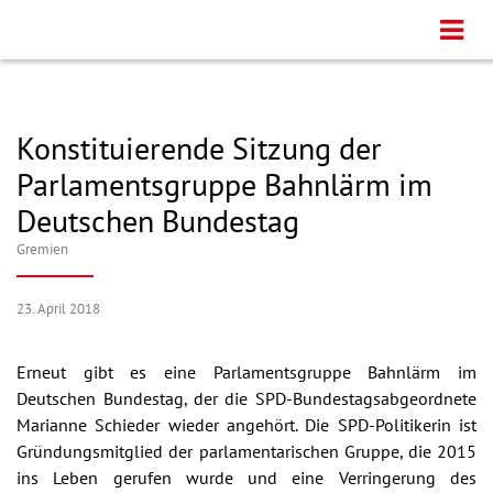
Konstituierende Sitzung der
Parlamentsgruppe Bahnlärm im
Deutschen Bundestag
Gremien
23. April 2018
Erneut gibt es eine Parlamentsgruppe Bahnlärm im
Deutschen Bundestag, der die SPD-Bundestagsabgeordnete
Marianne Schieder wieder angehört. Die SPD-Politikerin ist
Gründungsmitglied der parlamentarischen Gruppe, die 2015
ins Leben gerufen wurde und eine Verringerung des