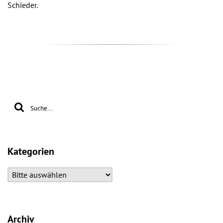
Schieder.
Kategorien
Archiv