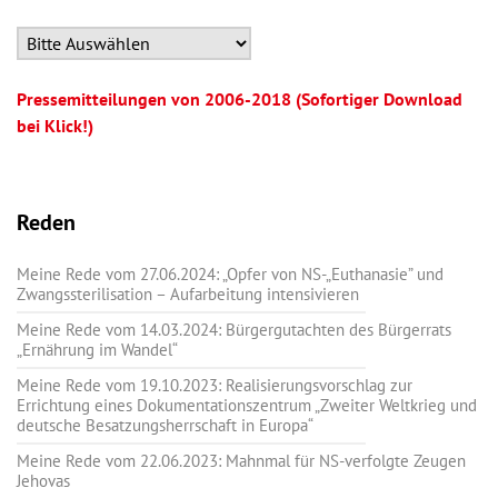
Pressemitteilungen von 2006-2018 (Sofortiger Download
bei Klick!)
Reden
Meine Rede vom 27.06.2024: „Opfer von NS-„Euthanasie” und
Zwangssterilisation – Aufarbeitung intensivieren
Meine Rede vom 14.03.2024: Bürgergutachten des Bürgerrats
„Ernährung im Wandel“
Meine Rede vom 19.10.2023: Realisierungsvorschlag zur
Errichtung eines Dokumentationszentrum „Zweiter Weltkrieg und
deutsche Besatzungsherrschaft in Europa“
Meine Rede vom 22.06.2023: Mahnmal für NS-verfolgte Zeugen
Jehovas